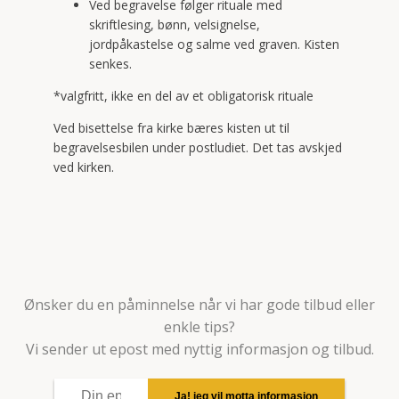
Ved begravelse følger rituale med
skriftlesing, bønn, velsignelse,
jordpåkastelse og salme ved graven. Kisten
senkes.
*valgfritt, ikke en del av et obligatorisk rituale
Ved bisettelse fra kirke bæres kisten ut til
begravelsesbilen under postludiet. Det tas avskjed
ved kirken.
Ønsker du en påminnelse når vi har gode tilbud eller
enkle tips?
Vi sender ut epost med nyttig informasjon og tilbud.